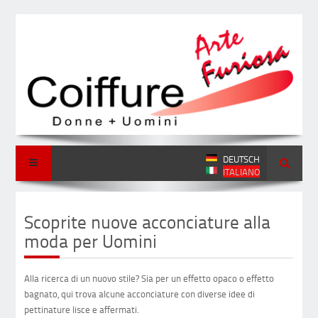
DEUTSCH
ITALIANO
Scoprite nuove acconciature alla
moda per Uomini
Alla ricerca di un nuovo stile? Sia per un effetto opaco o effetto
bagnato, qui trova alcune acconciature con diverse idee di
pettinature lisce e affermati.