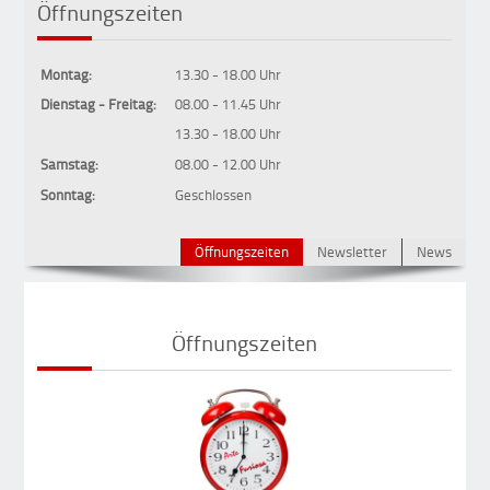
Öffnungszeiten
Montag:
13.30 - 18.00 Uhr
Dienstag - Freitag:
08.00 - 11.45 Uhr
13.30 - 18.00 Uhr
Samstag:
08.00 - 12.00 Uhr
Sonntag:
Geschlossen
Öffnungszeiten
Newsletter
News
Öffnungszeiten