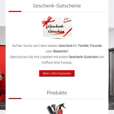
Geschenk-Gutscheine
Auf der Suche nach dem idealen
Geschenk
für
Familie
,
Freunde
oder
Bekannte
?
Überraschen Sie Ihre Liebsten mit einem
Geschenk-Gutschein
von
Coiffure Arte Furiosa.
Mehr Informationen
Produkte