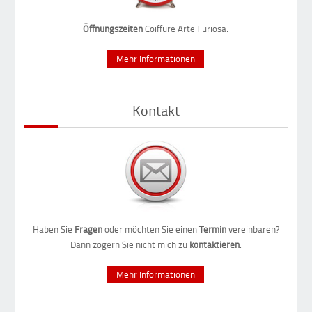
Öffnungszeiten
Coiffure Arte Furiosa.
Mehr Informationen
Kontakt
Haben Sie
Fragen
oder möchten Sie einen
Termin
vereinbaren?
Dann zögern Sie nicht mich zu
kontaktieren
.
Mehr Informationen