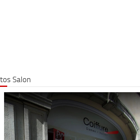
tos Salon