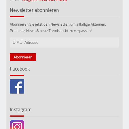
Newsletter abonnieren
Abonnieren Sie jetzt den Newsletter, um allfällige Aktionen,
Produkte, News & neue Trends nicht zu verpassen!
Facebook
Instagram