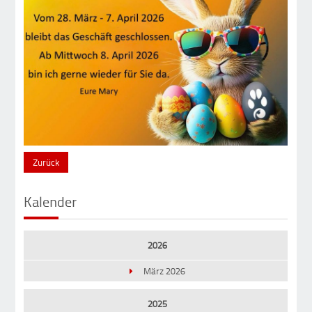
Zurück
Kalender
2026
März 2026
2025