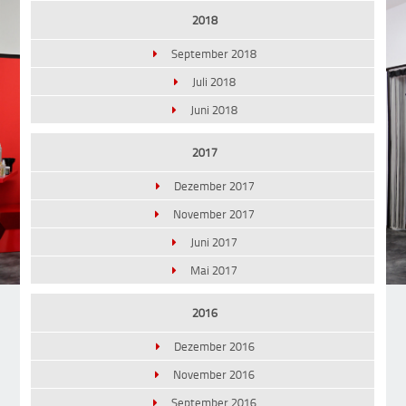
2018
September 2018
Juli 2018
Juni 2018
2017
Dezember 2017
November 2017
Juni 2017
Mai 2017
2016
Dezember 2016
November 2016
September 2016