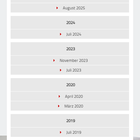
August 2025
2024
Juli 2024
2023
November 2023
Juli 2023
2020
April 2020
März 2020
2019
Juli 2019