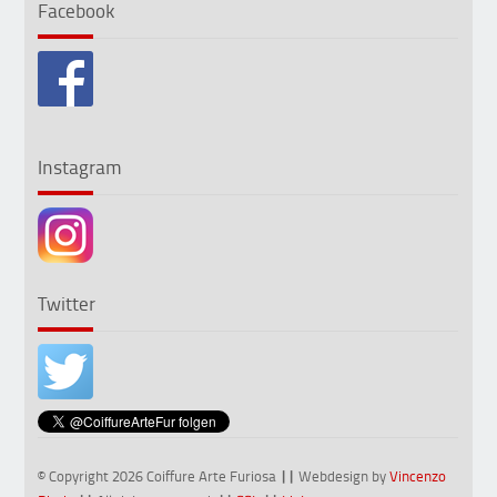
Facebook
Instagram
Twitter
© Copyright 2026 Coiffure Arte Furiosa
||
Webdesign by
Vincenzo