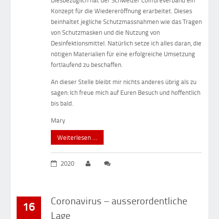
Konzept für die Wiedereröffnung erarbeitet. Dieses
beinhaltet jegliche Schutzmassnahmen wie das Tragen
von Schutzmasken und die Nutzung von
Desinfektionsmittel. Natürlich setze ich alles daran, die
nötigen Materialien für eine erfolgreiche Umsetzung
fortlaufend zu beschaffen.
An dieser Stelle bleibt mir nichts anderes übrig als zu
sagen: Ich freue mich auf Euren Besuch und hoffentlich
bis bald.
Mary
Weiterlesen …
2020
Coronavirus – ausserordentliche
16
Lage