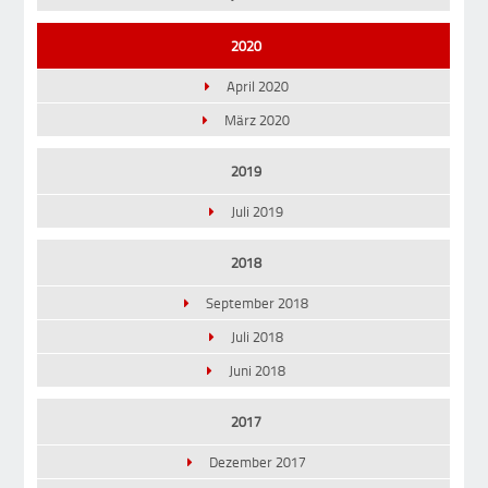
2020
April 2020
März 2020
2019
Juli 2019
2018
September 2018
Juli 2018
Juni 2018
2017
Dezember 2017