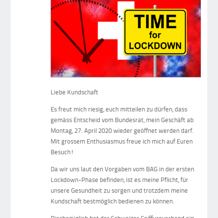
Liebe Kundschaft
Es freut mich riesig, euch mitteilen zu dürfen, dass
gemäss Entscheid vom Bundesrat, mein Geschäft ab
Montag, 27. April 2020 wieder geöffnet werden darf.
Mit grossem Enthusiasmus freue ich mich auf Euren
Besuch!
Da wir uns laut den Vorgaben vom BAG in der ersten
Lockdown-Phase befinden, ist es meine Pflicht, für
unsere Gesundheit zu sorgen und trotzdem meine
Kundschaft bestmöglich bedienen zu können.
Diesbezüglich hat der Schweizer Coiffureverband ein