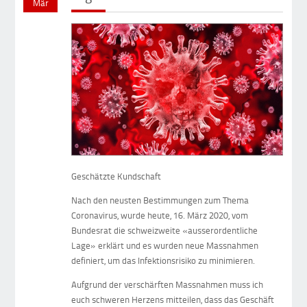
Mär
Geschätzte Kundschaft
Nach den neusten Bestimmungen zum Thema
Coronavirus, wurde heute, 16. März 2020, vom
Bundesrat die schweizweite «ausserordentliche
Lage» erklärt und es wurden neue Massnahmen
definiert, um das Infektionsrisiko zu minimieren.
Aufgrund der verschärften Massnahmen muss ich
euch schweren Herzens mitteilen, dass das Geschäft