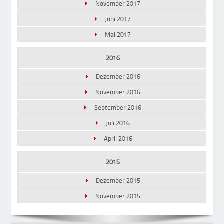
November 2017
Juni 2017
Mai 2017
2016
Dezember 2016
November 2016
September 2016
Juli 2016
April 2016
2015
Dezember 2015
November 2015