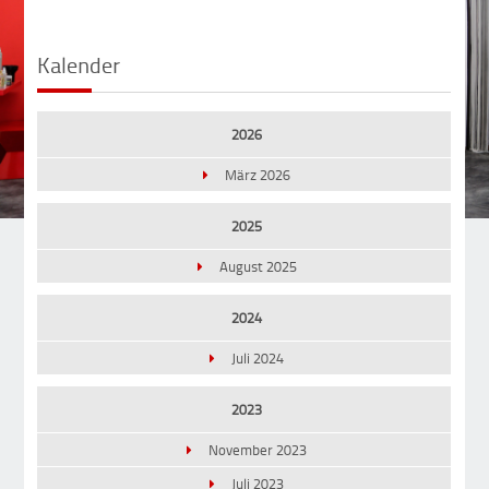
Kalender
2026
März 2026
2025
August 2025
2024
Juli 2024
2023
November 2023
Juli 2023