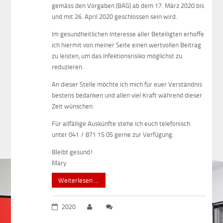
gemäss den Vorgaben (BAG) ab dem 17. März 2020 bis
und mit 26. April 2020 geschlossen sein wird.
Im gesundheitlichen Interesse aller Beteiligten erhoffe
ich hiermit von meiner Seite einen wertvollen Beitrag
zu leisten, um das Infektionsrisiko möglichst zu
reduzieren.
An dieser Stelle möchte ich mich für euer Verständnis
bestens bedanken und allen viel Kraft während dieser
Zeit wünschen.
Für allfällige Auskünfte stehe ich euch telefonisch
unter 041 / 871 15 05 gerne zur Verfügung.
Bleibt gesund!
Mary
Weiterlesen …
2020