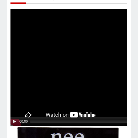
00:00