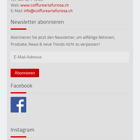
Web:
www.coiffureartefuriosa.ch
E-Mail:
info@coiffureartefuriosa.ch
Newsletter abonnieren
Abonnieren Sie jetzt den Newsletter, um allfällige Aktionen,
Produkte, News & neue Trends nicht zu verpassen!
Facebook
Instagram