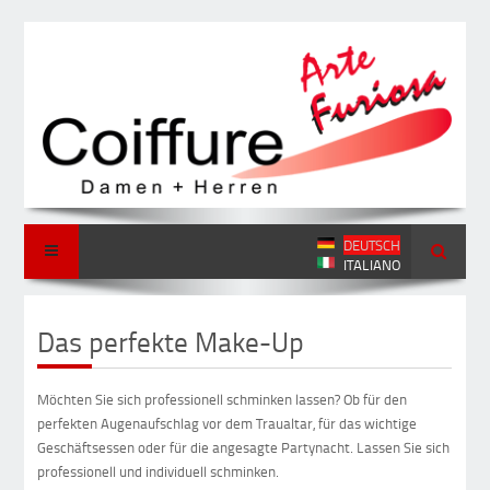
DEUTSCH
ITALIANO
Das perfekte Make-Up
Möchten Sie sich professionell schminken lassen? Ob für den
perfekten Augenaufschlag vor dem Traualtar, für das wichtige
Geschäftsessen oder für die angesagte Partynacht. Lassen Sie sich
professionell und individuell schminken.